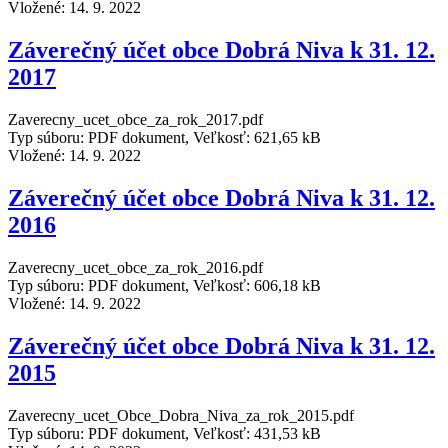
Vložené:
14. 9. 2022
Záverečný účet obce Dobrá Niva k 31. 12.
2017
Zaverecny_ucet_obce_za_rok_2017.pdf
Typ súboru: PDF dokument, Veľkosť: 621,65 kB
Vložené:
14. 9. 2022
Záverečný účet obce Dobrá Niva k 31. 12.
2016
Zaverecny_ucet_obce_za_rok_2016.pdf
Typ súboru: PDF dokument, Veľkosť: 606,18 kB
Vložené:
14. 9. 2022
Záverečný účet obce Dobrá Niva k 31. 12.
2015
Zaverecny_ucet_Obce_Dobra_Niva_za_rok_2015.pdf
Typ súboru: PDF dokument, Veľkosť: 431,53 kB