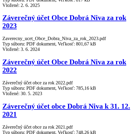
Vložené:
2. 6. 2025
Záverečný účet Obce Dobrá Niva za rok
2023
Zaverecny_ucet_Obce_Dobra_Niva_za_rok_2023.pdf
Typ súboru: PDF dokument, Veľkosť: 801,67 kB
Vložené:
3. 6. 2024
Záverečný účet Obce Dobrá Niva za rok
2022
Záverečný účet obce za rok 2022.pdf
Typ súboru: PDF dokument, Veľkosť: 785,16 kB
Vložené:
30. 5. 2023
Záverečný účet obce Dobrá Niva k 31. 12.
2021
Záverečný účet obce za rok 2021.pdf
Typ súboru: PDF dokument, Veľkosť: 748,26 kB