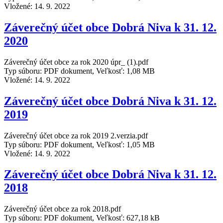
Vložené:
14. 9. 2022
Záverečný účet obce Dobrá Niva k 31. 12.
2020
Záverečný účet obce za rok 2020 úpr_ (1).pdf
Typ súboru: PDF dokument, Veľkosť: 1,08 MB
Vložené:
14. 9. 2022
Záverečný účet obce Dobrá Niva k 31. 12.
2019
Záverečný účet obce za rok 2019 2.verzia.pdf
Typ súboru: PDF dokument, Veľkosť: 1,05 MB
Vložené:
14. 9. 2022
Záverečný účet obce Dobrá Niva k 31. 12.
2018
Záverečný účet obce za rok 2018.pdf
Typ súboru: PDF dokument, Veľkosť: 627,18 kB